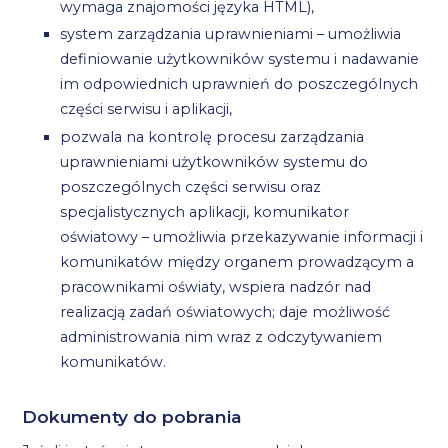
wymaga znajomości języka HTML),
system zarządzania uprawnieniami – umożliwia
definiowanie użytkowników systemu i nadawanie
im odpowiednich uprawnień do poszczególnych
części serwisu i aplikacji,
pozwala na kontrolę procesu zarządzania
uprawnieniami użytkowników systemu do
poszczególnych części serwisu oraz
specjalistycznych aplikacji, komunikator
oświatowy – umożliwia przekazywanie informacji i
komunikatów między organem prowadzącym a
pracownikami oświaty, wspiera nadzór nad
realizacją zadań oświatowych; daje możliwość
administrowania nim wraz z odczytywaniem
komunikatów.
Dokumenty do pobrania