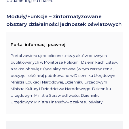
podanie loginu i hasła.
Moduły/Funkcje – zinformatyzowane
obszary działalności jednostek oświatowych
Portal informacji prawnej
Portal zawiera ujednolicone teksty aktów prawnych
publikowanych w Monitorze Polskim i Dziennikach Ustaw,
a także obowiązujące akty prawne (w tym zarządzenia,
decyzje i okólniki) publikowane w Dzienniku Urzędowym
Ministra Edukacji Narodowej, Dzienniku Urzędowym
Ministra Kultury i Dziedzictwa Narodowego, Dzienniku
Urzędowym Ministra Sprawiedliwości, Dzienniku
Urzędowym Ministra Finansów – z zakresu oświaty.