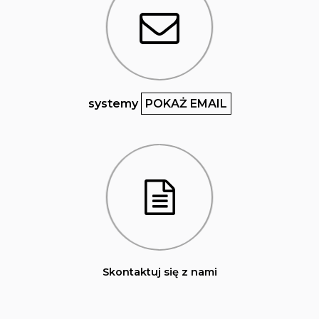
systemy
POKAŻ EMAIL
Skontaktuj się z nami