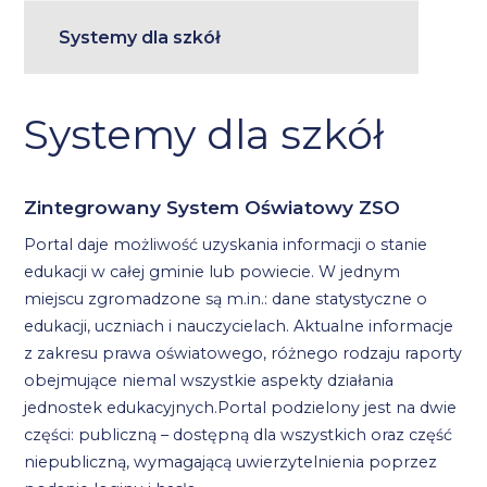
Systemy dla szkół
Systemy dla szkół
Zintegrowany System Oświatowy ZSO
Portal daje możliwość uzyskania informacji o stanie
edukacji w całej gminie lub powiecie. W jednym
miejscu zgromadzone są m.in.: dane statystyczne o
edukacji, uczniach i nauczycielach. Aktualne informacje
z zakresu prawa oświatowego, różnego rodzaju raporty
obejmujące niemal wszystkie aspekty działania
jednostek edukacyjnych.Portal podzielony jest na dwie
części: publiczną – dostępną dla wszystkich oraz część
niepubliczną, wymagającą uwierzytelnienia poprzez