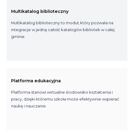
Multikatalog biblioteczny
Multikatalog biblioteczny to moduł, który pozwala na
integracje w jedną całość katalogów bibliotek w całej
gminie.
Platforma edukacyjna
Platforma stanowi wirtualne środowisko kształcenia i
pracy, dzięki któremu szkoła może efektywnie wspierać
naukę i nauczanie.