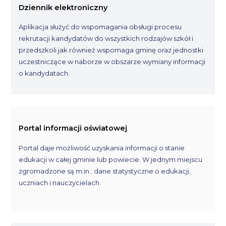
Dziennik elektroniczny
Aplikacja służyć do wspomagania obsługi procesu
rekrutacji kandydatów do wszystkich rodzajów szkół i
przedszkoli jak również wspomaga gminę oraz jednostki
uczestniczące w naborze w obszarze wymiany informacji
o kandydatach.
Portal informacji oświatowej
Portal daje możliwość uzyskania informacji o stanie
edukacji w całej gminie lub powiecie. W jednym miejscu
zgromadzone są m.in.: dane statystyczne o edukacji,
uczniach i nauczycielach.