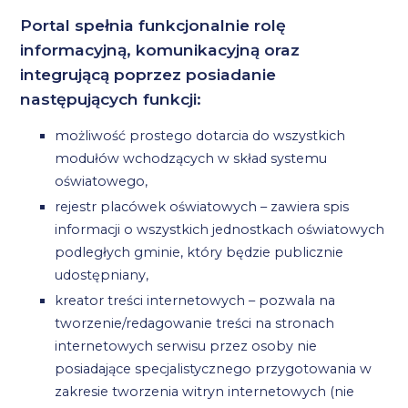
Portal spełnia funkcjonalnie rolę
informacyjną, komunikacyjną oraz
integrującą poprzez posiadanie
następujących funkcji:
możliwość prostego dotarcia do wszystkich
modułów wchodzących w skład systemu
oświatowego,
rejestr placówek oświatowych – zawiera spis
informacji o wszystkich jednostkach oświatowych
podległych gminie, który będzie publicznie
udostępniany,
kreator treści internetowych – pozwala na
tworzenie/redagowanie treści na stronach
internetowych serwisu przez osoby nie
posiadające specjalistycznego przygotowania w
zakresie tworzenia witryn internetowych (nie