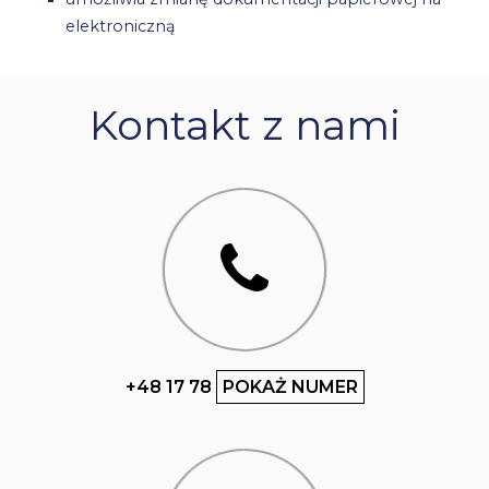
elektroniczną
Kontakt z nami
+48 17 78
POKAŻ NUMER