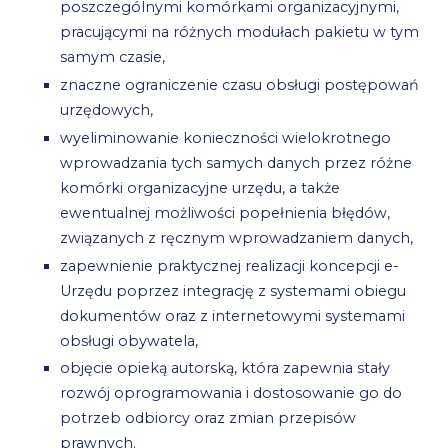
poszczególnymi komórkami organizacyjnymi,
pracującymi na różnych modułach pakietu w tym
samym czasie,
znaczne ograniczenie czasu obsługi postępowań
urzędowych,
wyeliminowanie konieczności wielokrotnego
wprowadzania tych samych danych przez różne
komórki organizacyjne urzędu, a także
ewentualnej możliwości popełnienia błędów,
związanych z ręcznym wprowadzaniem danych,
zapewnienie praktycznej realizacji koncepcji e-
Urzędu poprzez integrację z systemami obiegu
dokumentów oraz z internetowymi systemami
obsługi obywatela,
objęcie opieką autorską, która zapewnia stały
rozwój oprogramowania i dostosowanie go do
potrzeb odbiorcy oraz zmian przepisów
prawnych.