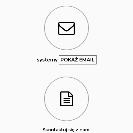
systemy
POKAŻ EMAIL
Skontaktuj się z nami