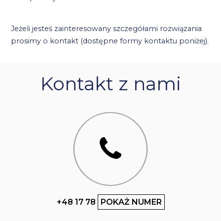
Jeżeli jesteś zainteresowany szczegółami rozwiązania
prosimy o kontakt (dostępne formy kontaktu poniżej).
Kontakt z nami
+48 17 78
POKAŻ NUMER