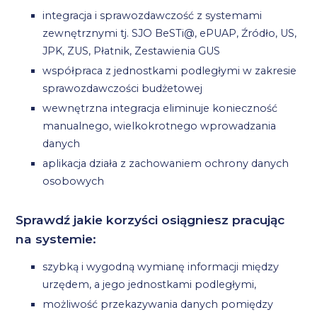
integracja i sprawozdawczość z systemami
zewnętrznymi tj. SJO BeSTi@, ePUAP, Źródło, US,
JPK, ZUS, Płatnik, Zestawienia GUS
współpraca z jednostkami podległymi w zakresie
sprawozdawczości budżetowej
wewnętrzna integracja eliminuje konieczność
manualnego, wielkokrotnego wprowadzania
danych
aplikacja działa z zachowaniem ochrony danych
osobowych
Sprawdź jakie korzyści osiągniesz pracując
na systemie:
szybką i wygodną wymianę informacji między
urzędem, a jego jednostkami podległymi,
możliwość przekazywania danych pomiędzy