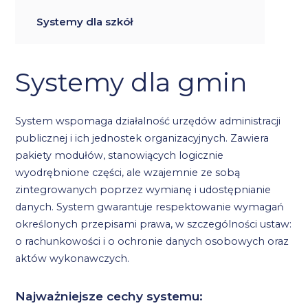
Systemy dla szkół
Systemy dla gmin
System wspomaga działalność urzędów administracji
publicznej i ich jednostek organizacyjnych. Zawiera
pakiety modułów, stanowiących logicznie
wyodrębnione części, ale wzajemnie ze sobą
zintegrowanych poprzez wymianę i udostępnianie
danych. System gwarantuje respektowanie wymagań
określonych przepisami prawa, w szczególności ustaw:
o rachunkowości i o ochronie danych osobowych oraz
aktów wykonawczych.
Najważniejsze cechy systemu: