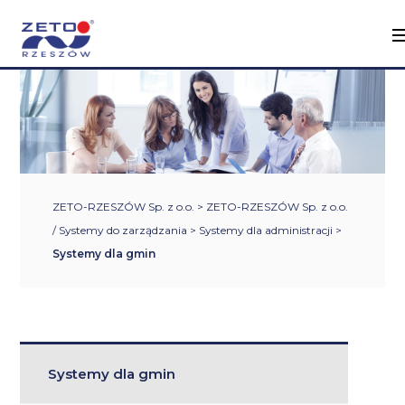
ZETO-RZESZÓW Sp. z o.o.
>
ZETO-RZESZÓW Sp. z o.o.
/ Systemy do zarządzania
>
Systemy dla administracji
>
Systemy dla gmin
Systemy dla gmin