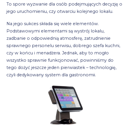
To spore wyzwanie dla osób podejmujących decyzję o
jego uruchomieniu, czy otwarciu kolejnego lokalu.
Na jego sukces składa się wiele elementów.
Podstawowymi elementami są wystrój lokalu,
zadbanie o odpowiednią atmosferę, zatrudnienie
sprawnego personelu serwisu, dobrego szefa kuchni,
czy w końcu i menadżera. Jednak, aby to mogło
wszystko sprawnie funkcjonować, powinniśmy do
tego dożyć jeszcze jeden pierwiastek – technologię,
czyli dedykowany system dla gastronomii.