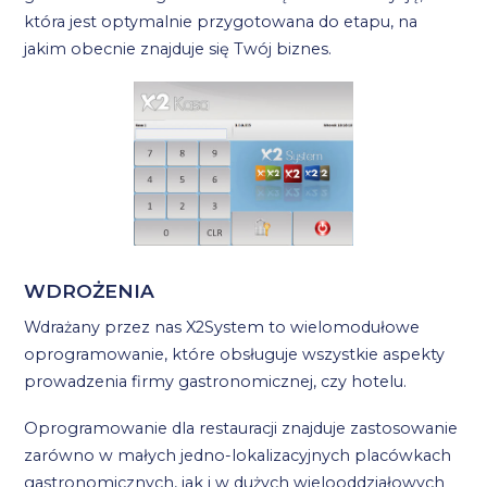
która jest optymalnie przygotowana do etapu, na
jakim obecnie znajduje się Twój biznes.
WDROŻENIA
Wdrażany przez nas X2System to wielomodułowe
oprogramowanie, które obsługuje wszystkie aspekty
prowadzenia firmy gastronomicznej, czy hotelu.
Oprogramowanie dla restauracji znajduje zastosowanie
zarówno w małych jedno-lokalizacyjnych placówkach
gastronomicznych, jak i w dużych wielooddziałowych