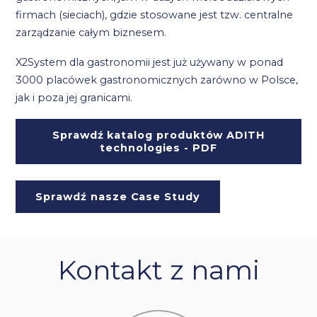
firmach (sieciach), gdzie stosowane jest tzw. centralne
zarządzanie całym biznesem.
X2System dla gastronomii jest już używany w ponad
3000 placówek gastronomicznych zarówno w Polsce,
jak i poza jej granicami.
Sprawdź katalog produktów ADITH
technologies - PDF
Sprawdź nasze Case Study
Kontakt z nami