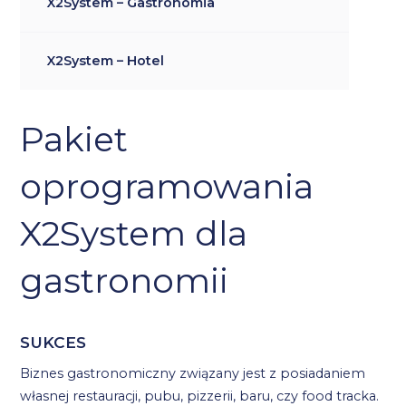
X2System – Gastronomia
X2System – Hotel
Pakiet
oprogramowania
X2System dla
gastronomii
SUKCES
Biznes gastronomiczny związany jest z posiadaniem
własnej restauracji, pubu, pizzerii, baru, czy food tracka.