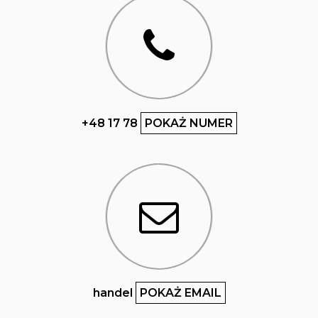
+48 17 78
POKAŻ NUMER
handel
POKAŻ EMAIL