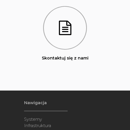
Skontaktuj się z nami
Nawigacja
Systemy
Infrastruktura