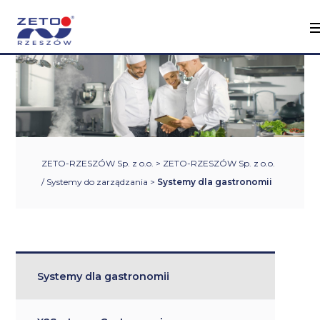
ZETO-RZESZÓW Sp. z o.o.
>
ZETO-RZESZÓW Sp. z o.o.
/ Systemy do zarządzania
>
Systemy dla gastronomii
Systemy dla gastronomii